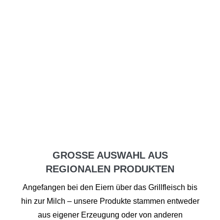
GROSSE AUSWAHL AUS R
EGIONALEN PRODUKTEN
Angefangen bei den Eiern über das Grillfleisch bis
hin zur Milch – unsere Produkte stammen entweder
aus eigener Erzeugung oder von anderen