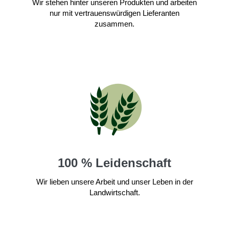
Wir stehen hinter unseren Produkten und arbeiten
nur mit vertrauenswürdigen Lieferanten
zusammen.
100 % Leidenschaft
Wir lieben unsere Arbeit und unser Leben in der
Landwirtschaft.