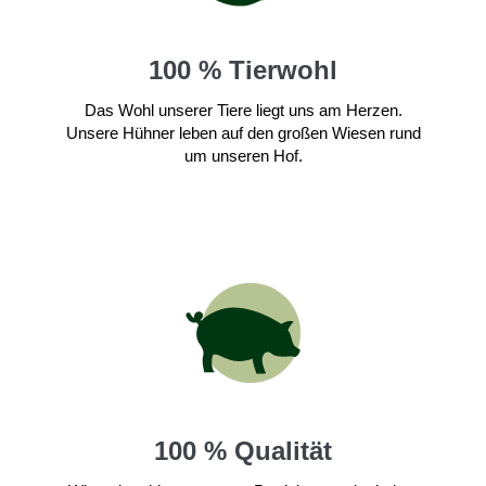
100 % Tierwohl
Das Wohl unserer Tiere liegt uns am Herzen.
Unsere Hühner leben auf den großen Wiesen rund
um unseren Hof.
100 % Qualität