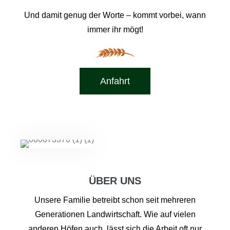
Und damit genug der Worte – kommt vorbei, wann
immer ihr mögt!
Anfahrt
ÜBER UNS
Unsere Familie betreibt schon seit mehreren
Generationen Landwirtschaft. Wie auf vielen
anderen Höfen auch, lässt sich die Arbeit oft nur