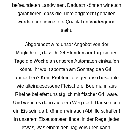
befreundeten Landwirten. Dadurch können wir euch
garantieren, dass die Tiere artgerecht gehalten
werden und immer die Qualität im Vordergrund
steht.
Abgerundet wird unser Angebot von der
Möglichkeit, dass ihr 24 Stunden am Tag, sieben
Tage die Woche an unseren Automaten einkaufen
könnt. Ihr wollt spontan am Sonntag den Grill
anmachen? Kein Problem, die genauso bekannte
wie alteingesessene Fleischerei Beermann aus
Rheine beliefert uns täglich mit frischer Grillware.
Und wenn es dann auf dem Weg nach Hause noch
ein Eis sein darf, können wir auch Abhilfe schaffen!
In unserem Eisautomaten findet in der Regel jeder
etwas, was einem den Tag versüßen kann.