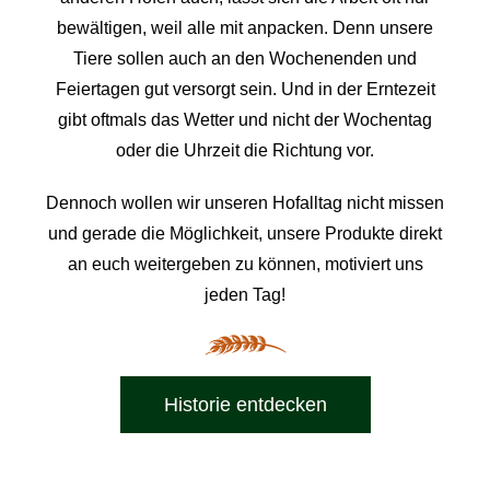
bewältigen, weil alle mit anpacken. Denn unsere
Tiere sollen auch an den Wochenenden und
Feiertagen gut versorgt sein. Und in der Erntezeit
gibt oftmals das Wetter und nicht der Wochentag
oder die Uhrzeit die Richtung vor.
Dennoch wollen wir unseren Hofalltag nicht missen
und gerade die Möglichkeit, unsere Produkte direkt
an euch weitergeben zu können, motiviert uns
jeden Tag!
Historie entdecken